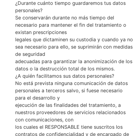
¿Durante cuánto tiempo guardaremos tus datos
personales?
Se conservarán durante no más tiempo del
necesario para mantener el fin del tratamiento o
existan prescripciones
legales que dictaminen su custodia y cuando ya no
sea necesario para ello, se suprimirán con medidas
de seguridad
adecuadas para garantizar la anonimización de los
datos o la destrucción total de los mismos.
¿A quién facilitamos sus datos personales?
No está prevista ninguna comunicación de datos
personales a terceros salvo, si fuese necesario
para el desarrollo y
ejecución de las finalidades del tratamiento, a
nuestros proveedores de servicios relacionados
con comunicaciones, con
los cuales el RESPONSABLE tiene suscritos los
contratos de confidencialidad y de encargado de