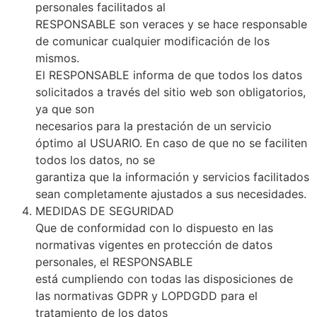
personales facilitados al
RESPONSABLE son veraces y se hace responsable
de comunicar cualquier modificación de los
mismos.
El RESPONSABLE informa de que todos los datos
solicitados a través del sitio web son obligatorios,
ya que son
necesarios para la prestación de un servicio
óptimo al USUARIO. En caso de que no se faciliten
todos los datos, no se
garantiza que la información y servicios facilitados
sean completamente ajustados a sus necesidades.
MEDIDAS DE SEGURIDAD
Que de conformidad con lo dispuesto en las
normativas vigentes en protección de datos
personales, el RESPONSABLE
está cumpliendo con todas las disposiciones de
las normativas GDPR y LOPDGDD para el
tratamiento de los datos