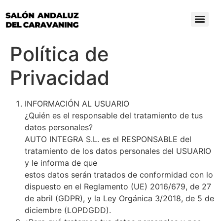
Política de
Privacidad
INFORMACIÓN AL USUARIO
¿Quién es el responsable del tratamiento de tus
datos personales?
AUTO INTEGRA S.L. es el RESPONSABLE del
tratamiento de los datos personales del USUARIO
y le informa de que
estos datos serán tratados de conformidad con lo
dispuesto en el Reglamento (UE) 2016/679, de 27
de abril (GDPR), y la Ley Orgánica 3/2018, de 5 de
diciembre (LOPDGDD).