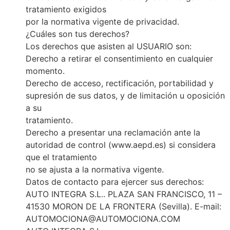
tratamiento exigidos
por la normativa vigente de privacidad.
¿Cuáles son tus derechos?
Los derechos que asisten al USUARIO son:
Derecho a retirar el consentimiento en cualquier
momento.
Derecho de acceso, rectificación, portabilidad y
supresión de sus datos, y de limitación u oposición
a su
tratamiento.
Derecho a presentar una reclamación ante la
autoridad de control (www.aepd.es) si considera
que el tratamiento
no se ajusta a la normativa vigente.
Datos de contacto para ejercer sus derechos:
AUTO INTEGRA S.L.. PLAZA SAN FRANCISCO, 11 –
41530 MORON DE LA FRONTERA (Sevilla). E-mail:
AUTOMOCIONA@AUTOMOCIONA.COM