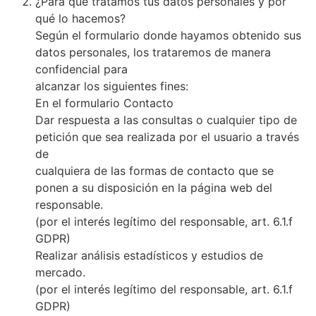
¿Para qué tratamos tus datos personales y por
qué lo hacemos?
Según el formulario donde hayamos obtenido sus
datos personales, los trataremos de manera
confidencial para
alcanzar los siguientes fines:
En el formulario Contacto
Dar respuesta a las consultas o cualquier tipo de
petición que sea realizada por el usuario a través
de
cualquiera de las formas de contacto que se
ponen a su disposición en la página web del
responsable.
(por el interés legítimo del responsable, art. 6.1.f
GDPR)
Realizar análisis estadísticos y estudios de
mercado.
(por el interés legítimo del responsable, art. 6.1.f
GDPR)